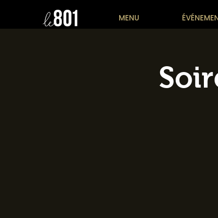
MENU
ÉVÉNEMEN
Soir