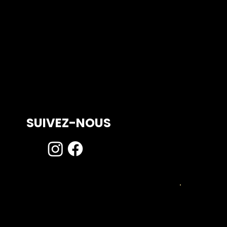
SUIVEZ-NOUS